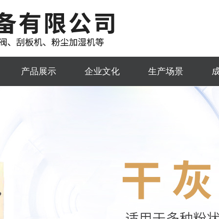
产品展示
企业文化
生产场景