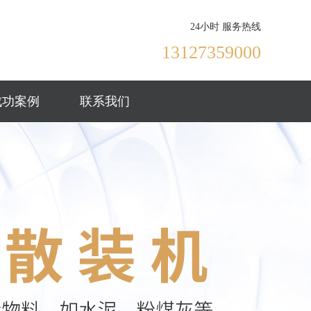
24小时 服务热线
13127359000
成功案例
联系我们