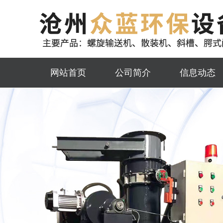
网站首页
公司简介
信息动态